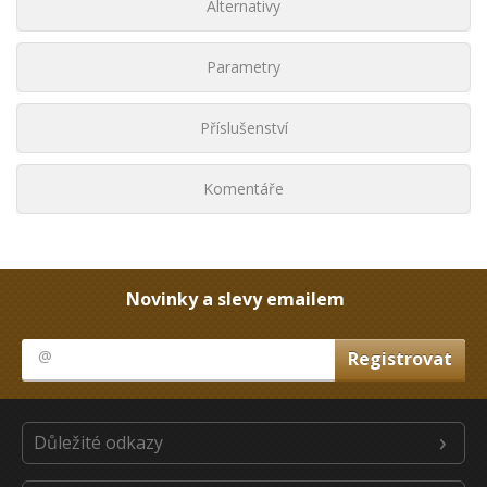
Alternativy
Parametry
Příslušenství
Komentáře
Novinky a slevy emailem
Důležité odkazy