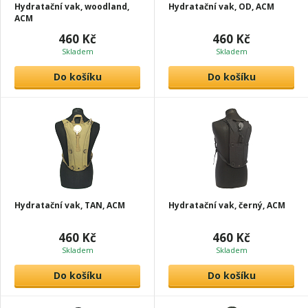
Hydratační vak, woodland,
Hydratační vak, OD, ACM
ACM
460 Kč
460 Kč
Skladem
Skladem
Do košíku
Do košíku
Hydratační vak, TAN, ACM
Hydratační vak, černý, ACM
460 Kč
460 Kč
Skladem
Skladem
Do košíku
Do košíku