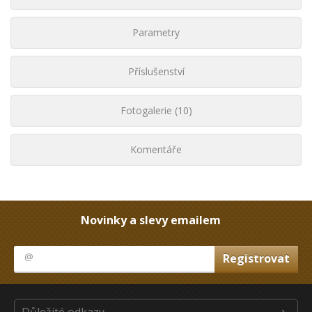
Parametry
Příslušenství
Fotogalerie (10)
Komentáře
Novinky a slevy emailem