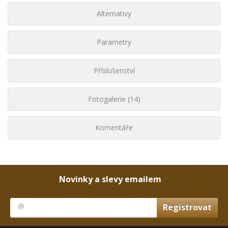
Alternativy
Parametry
Příslušenství
Fotogalerie (14)
Komentáře
Novinky a slevy emailem