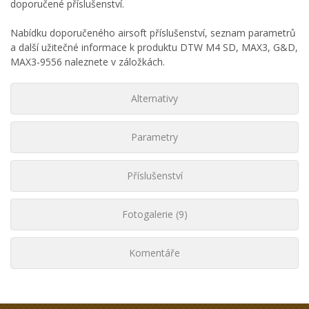
doporučené příslušenství.
Nabídku doporučeného airsoft příslušenství, seznam parametrů
a další užitečné informace k produktu DTW M4 SD, MAX3, G&D,
MAX3-9556 naleznete v záložkách.
Alternativy
Parametry
Příslušenství
Fotogalerie (9)
Komentáře