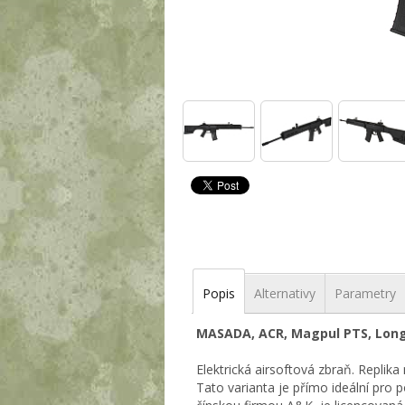
Popis
Alternativy
Parametry
MASADA, ACR, Magpul PTS, Long
Elektrická airsoftová zbraň. Repl
Tato varianta je přímo ideální pro 