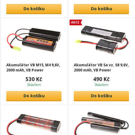
Do košíku
Do košíku
AKCE
Akumulátor VB M15, M4 9,6V,
Akumulátor VB Sa vz. 58 9,6V,
2000 mAh, VB Power
2000 mAh, VB Power
530 Kč
490 Kč
Skladem
Skladem
Do košíku
Do košíku