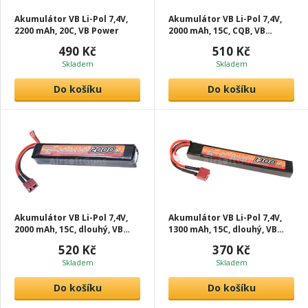
Akumulátor VB Li-Pol 7,4V,
Akumulátor VB Li-Pol 7,4V,
2200 mAh, 20C, VB Power
2000 mAh, 15C, CQB, VB
Power
490 Kč
510 Kč
Skladem
Skladem
Do košíku
Do košíku
Akumulátor VB Li-Pol 7,4V,
Akumulátor VB Li-Pol 7,4V,
2000 mAh, 15C, dlouhý, VB
1300 mAh, 15C, dlouhý, VB
Power
Power
520 Kč
370 Kč
Skladem
Skladem
Do košíku
Do košíku