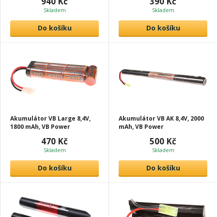
940 Kč
390 Kč
Skladem
Skladem
Do košíku
Do košíku
Akumulátor VB Large 8,4V,
Akumulátor VB AK 8,4V, 2000
1800 mAh, VB Power
mAh, VB Power
470 Kč
500 Kč
Skladem
Skladem
Do košíku
Do košíku