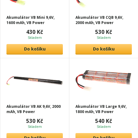
Akumulátor VB Mini 9,6V,
Akumulátor VB CQB 9,6V,
1600 mAh, VB Power
2000 mAh, VB Power
430 Kč
530 Kč
Skladem
Skladem
Do košíku
Do košíku
Akumulátor VB AK 9,6V, 2000
Akumulátor VB Large 9,6V,
mAh, VB Power
1800 mAh, VB Power
530 Kč
540 Kč
Skladem
Skladem
Do košíku
Do košíku