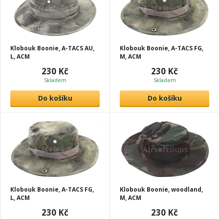
Klobouk Boonie, A-TACS AU,
Klobouk Boonie, A-TACS FG,
L, ACM
M, ACM
230 Kč
230 Kč
Skladem
Skladem
Do košíku
Do košíku
Klobouk Boonie, A-TACS FG,
Klobouk Boonie, woodland,
L, ACM
M, ACM
230 Kč
230 Kč