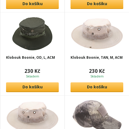
Do košíku
Do košíku
Klobouk Boonie, OD, L, ACM
Klobouk Boonie, TAN, M, ACM
230 Kč
230 Kč
Skladem
Skladem
Do košíku
Do košíku