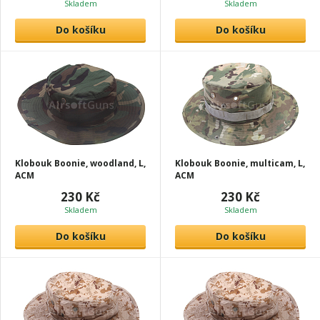
Skladem
Skladem
Do košíku
Do košíku
Klobouk Boonie, woodland, L,
Klobouk Boonie, multicam, L,
ACM
ACM
230 Kč
230 Kč
Skladem
Skladem
Do košíku
Do košíku