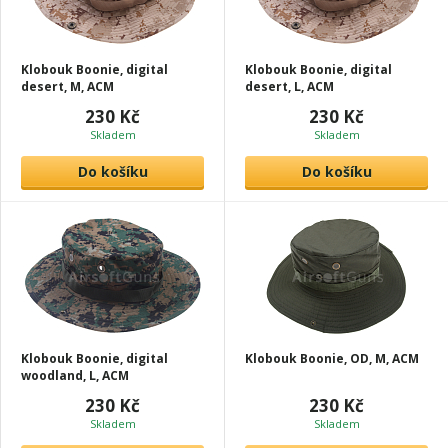
Klobouk Boonie, digital
Klobouk Boonie, digital
desert, M, ACM
desert, L, ACM
230 Kč
230 Kč
Skladem
Skladem
Do košíku
Do košíku
Klobouk Boonie, digital
Klobouk Boonie, OD, M, ACM
woodland, L, ACM
230 Kč
230 Kč
Skladem
Skladem