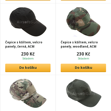
Čepice s kšiltem, velcro
Čepice s kšiltem, velcro
panely, černá, ACM
panely, woodland, ACM
230 Kč
230 Kč
Skladem
Skladem
Do košíku
Do košíku