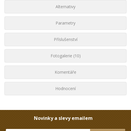
Alternativy
Parametry
Příslušenství
Fotogalerie (10)
Komentáře
Hodnocení
Novinky a slevy emailem