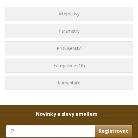
Alternativy
Parametry
Příslušenství
Fotogalerie (10)
Komentáře
Novinky a slevy emailem