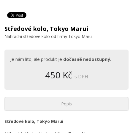
Středové kolo, Tokyo Marui
Náhradní středové kolo od firmy Tokyo Marui.
Je nám líto, ale produkt je
dočasně nedostupný
.
450 Kč
s DPH
Popis
Středové kolo, Tokyo Marui