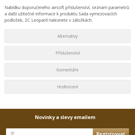
Nabídku doporučeného airsoft příslušenství, seznam parametrů
a další užitečné informace k produktu Sada vymezovacích
podložek, ZC Leopard naleznete v záložkách.
Alternativy
Příslušenství
Komentáře
Hodnocení
Novinky a slevy emailem