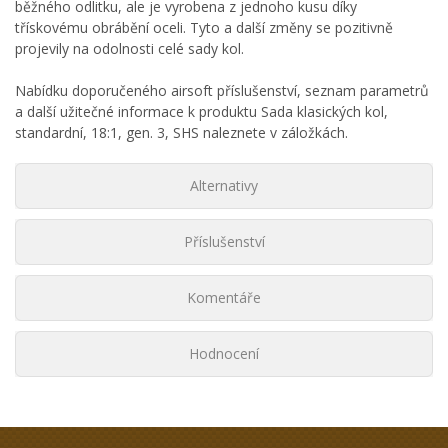
běžného odlitku, ale je vyrobena z jednoho kusu díky
třískovému obrábění oceli. Tyto a další změny se pozitivně
projevily na odolnosti celé sady kol.
Nabídku doporučeného airsoft příslušenství, seznam parametrů
a další užitečné informace k produktu Sada klasických kol,
standardní, 18:1, gen. 3, SHS naleznete v záložkách.
Alternativy
Příslušenství
Komentáře
Hodnocení