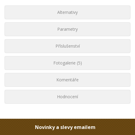
Alternativy
Parametry
Příslušenství
Fotogalerie (5)
Komentáře
Hodnocení
Novinky a slevy emailem