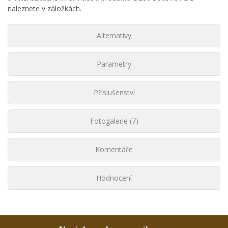
naleznete v záložkách.
Alternativy
Parametry
Příslušenství
Fotogalerie (7)
Komentáře
Hodnocení