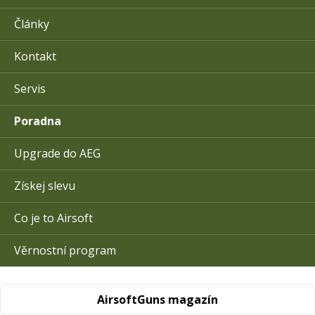
Články
Kontakt
Servis
Poradna
Upgrade do AEG
Získej slevu
Co je to Airsoft
Věrnostní program
AirsoftGuns magazín