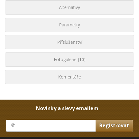
Alternativy
Parametry
Příslušenství
Fotogalerie (10)
Komentáře
Novinky a slevy emailem