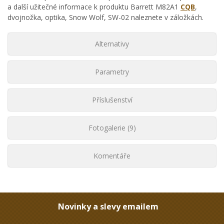
a další užitečné informace k produktu Barrett M82A1
CQB
,
dvojnožka, optika, Snow Wolf, SW-02 naleznete v záložkách.
Alternativy
Parametry
Příslušenství
Fotogalerie (9)
Komentáře
Novinky a slevy emailem