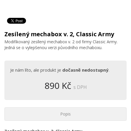
Zesílený mechabox v. 2, Classic Army
Modifikovaný zesílený mechabox v. 2 od firmy Classic Army.
Jedná se o vylepšenou verzi původního mechaboxu.
Je nám líto, ale produkt je
dočasně nedostupný
.
890 Kč
s DPH
Popis