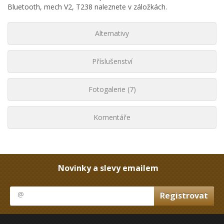
Bluetooth, mech V2, T238 naleznete v záložkách.
Alternativy
Příslušenství
Fotogalerie (7)
Komentáře
Novinky a slevy emailem