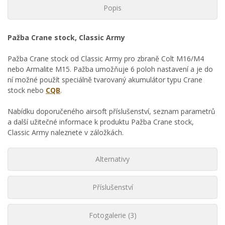
Popis
Pažba Crane stock, Classic Army
Pažba Crane stock od Classic Army pro zbraně Colt M16/M4
nebo Armalite M15. Pažba umožňuje 6 poloh nastavení a je do
ní možné použít speciálně tvarovaný akumulátor typu Crane
stock nebo
CQB
.
Nabídku doporučeného airsoft příslušenství, seznam parametrů
a další užitečné informace k produktu Pažba Crane stock,
Classic Army naleznete v záložkách.
Alternativy
Příslušenství
Fotogalerie (3)