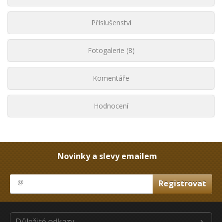
Příslušenství
Fotogalerie (8)
Komentáře
Hodnocení
Novinky a slevy emailem
Důležité odkazy