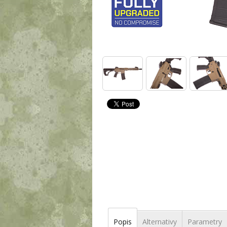
Popis
Alternativy
Parametry