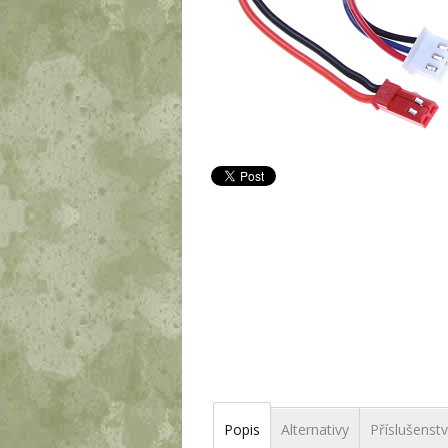
Popis
Alternativy
Příslušenstv