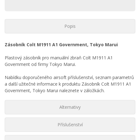
Popis
Zásobník Colt M1911 A1 Government, Tokyo Marui
Plastový zásobník pro manuální zbraň Colt M1911 A1
Government od firmy Tokyo Marui.
Nabídku doporučeného airsoft příslušenství, seznam parametrů
a další užitečné informace k produktu Zásobník Colt M1911 A1
Government, Tokyo Marui naleznete v záložkách.
Alternativy
Příslušenství