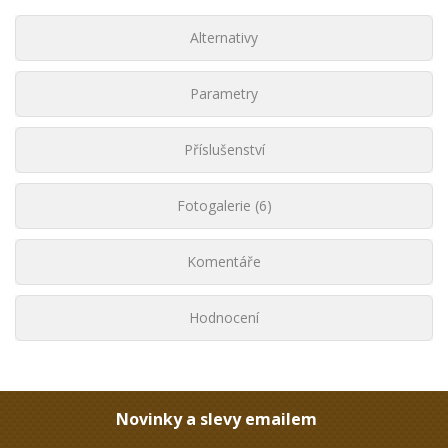
Alternativy
Parametry
Příslušenství
Fotogalerie (6)
Komentáře
Hodnocení
Novinky a slevy emailem