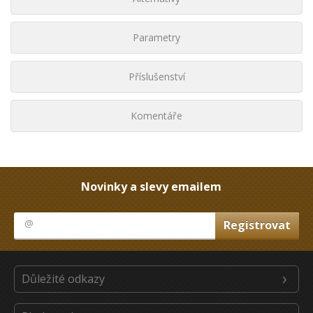
Parametry
Příslušenství
Komentáře
Novinky a slevy emailem
Důležité odkazy