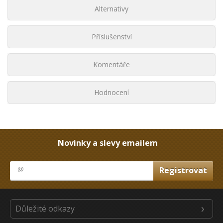
Alternativy
Příslušenství
Komentáře
Hodnocení
Novinky a slevy emailem
Důležité odkazy