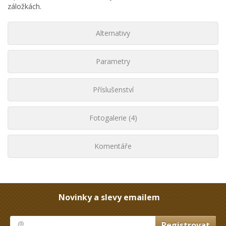
záložkách.
Alternativy
Parametry
Příslušenství
Fotogalerie (4)
Komentáře
Novinky a slevy emailem