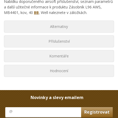
Nabídku doporučeného airsoft příslušenství, seznam parametrů
a další užitečné informace k produktu Zásobník L96 AWS,
MB4401, kov, 40
BB
, Well naleznete v záložkách.
Alternativy
Příslušenství
Komentáře
Hodnocení
Novinky a slevy emailem