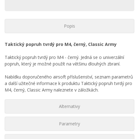
Popis
Taktický popruh tvrdý pro M4, černý, Classic Army
Taktický popruh tvrdý pro M4 - černý. Jedná se o univerzální
popruh, který je možné použít na většinu dlouhých zbraní.
Nabídku doporučeného airsoft příslušenství, seznam parametrů
a další užitečné informace k produktu Taktický popruh tvrdý pro
M4, černý, Classic Army naleznete v záložkách.
Alternativy
Parametry