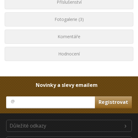
Příslušenství
Fotogalerie (3)
Komentáře
Hodnocení
Novinky a slevy emailem
Důležité odkazy