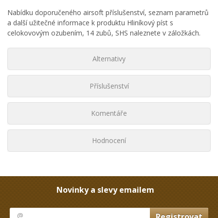
Nabídku doporučeného airsoft příslušenství, seznam parametrů
a další užitečné informace k produktu Hliníkový píst s
celokovovým ozubením, 14 zubů, SHS naleznete v záložkách.
Alternativy
Příslušenství
Komentáře
Hodnocení
Novinky a slevy emailem