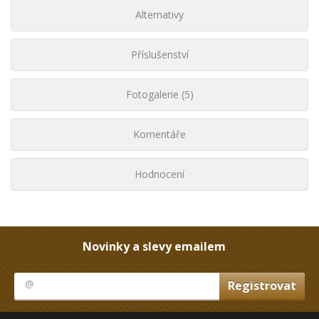
Alternativy
Příslušenství
Fotogalerie (5)
Komentáře
Hodnocení
Novinky a slevy emailem