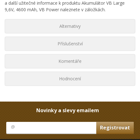
a další užitečné informace k produktu Akumulátor VB Large
9,6V, 4600 mAh, VB Power naleznete v záložkách.
Alternativy
Příslušenství
Komentáře
Hodnocení
Novinky a slevy emailem