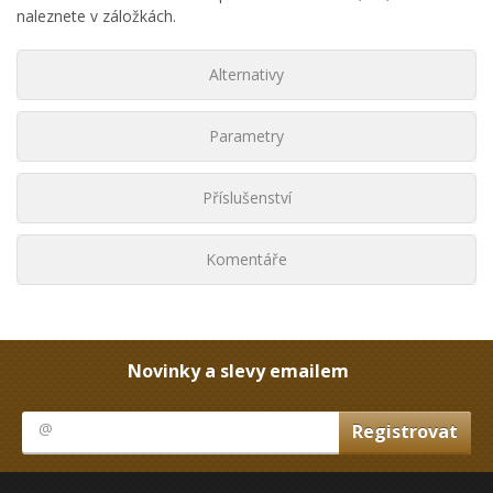
naleznete v záložkách.
Alternativy
Parametry
Příslušenství
Komentáře
Novinky a slevy emailem