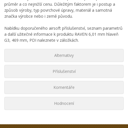
průměr a co nejnižší cenu. Důležitým faktorem je i postup a
způsob výroby, typ povrchové úpravy, materiál a samotná
značka výrobce nebo i země původu.
Nabídku doporučeného airsoft příslušenství, seznam parametrů
a další užitečné informace k produktu RAVEN 6,01 mm hlaveň
G3, 469 mm, PDI naleznete v záložkách.
Alternativy
Příslušenství
Komentáře
Hodnocení