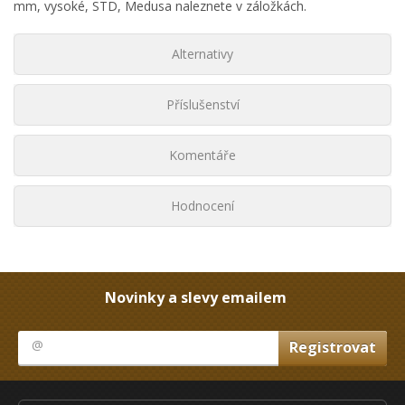
mm, vysoké, STD, Medusa naleznete v záložkách.
Alternativy
Příslušenství
Komentáře
Hodnocení
Novinky a slevy emailem