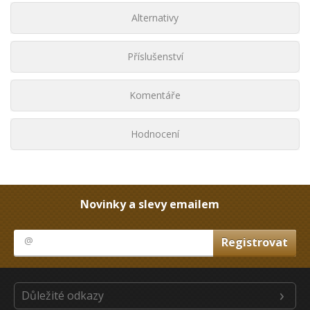
Alternativy
Příslušenství
Komentáře
Hodnocení
Novinky a slevy emailem
Důležité odkazy