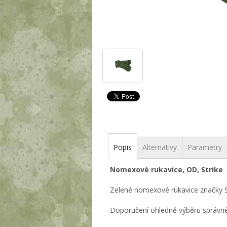
Popis
Alternativy
Parametry
Nomexové rukavice, OD, Strike
Zelené nomexové rukavice značky Stri
Doporučení ohledně výběru správné 