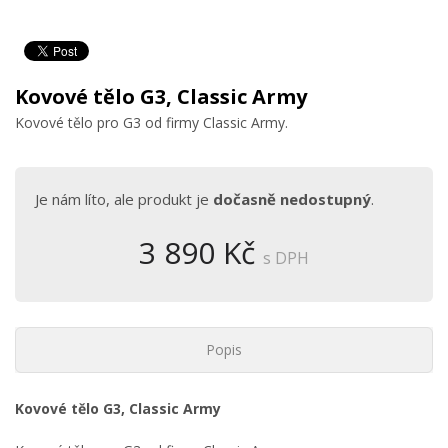
Kovové tělo G3, Classic Army
Kovové tělo pro G3 od firmy Classic Army.
Je nám líto, ale produkt je
dočasně nedostupný
.
3 890 Kč
s DPH
Popis
Kovové tělo G3, Classic Army