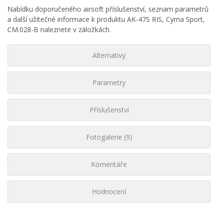
Nabídku doporučeného airsoft příslušenství, seznam parametrů
a další užitečné informace k produktu AK-47S RIS, Cyma Sport,
CM.028-B naleznete v záložkách.
Alternativy
Parametry
Příslušenství
Fotogalerie (9)
Komentáře
Hodnocení