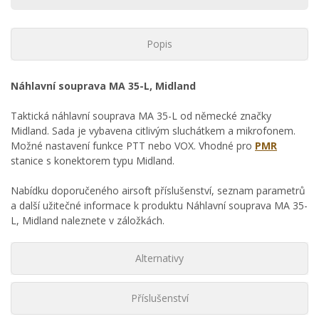
Popis
Náhlavní souprava MA 35-L, Midland
Taktická náhlavní souprava MA 35-L od německé značky
Midland. Sada je vybavena citlivým sluchátkem a mikrofonem.
Možné nastavení funkce PTT nebo VOX. Vhodné pro
PMR
stanice s konektorem typu Midland.
Nabídku doporučeného airsoft příslušenství, seznam parametrů
a další užitečné informace k produktu Náhlavní souprava MA 35-
L, Midland naleznete v záložkách.
Alternativy
Příslušenství