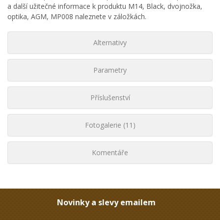
a další užitečné informace k produktu M14, Black, dvojnožka,
optika, AGM, MP008 naleznete v záložkách.
Alternativy
Parametry
Příslušenství
Fotogalerie (11)
Komentáře
Novinky a slevy emailem