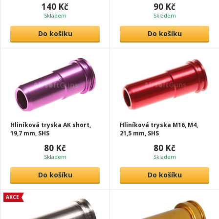
140 Kč
90 Kč
Skladem
Skladem
Do košíku
Do košíku
Hliníková tryska AK short,
Hliníková tryska M16, M4,
19,7 mm, SHS
21,5 mm, SHS
80 Kč
80 Kč
Skladem
Skladem
Do košíku
Do košíku
AKCE