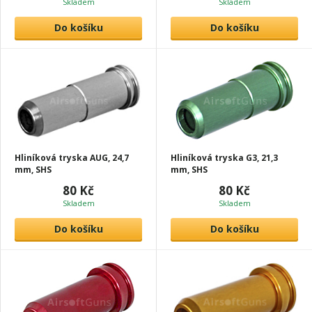
Skladem
Skladem
Do košíku
Do košíku
Hliníková tryska AUG, 24,7
Hliníková tryska G3, 21,3
mm, SHS
mm, SHS
80 Kč
80 Kč
Skladem
Skladem
Do košíku
Do košíku