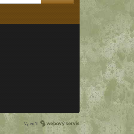
Vytvořil