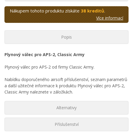
Nákupem tohoto produktu získáte
38 kreditů
.
Více informací
Popis
Plynový válec pro APS-2, Classic Army
Plynový válec pro APS-2 od firmy Classic Army.
Nabídku doporučeného airsoft příslušenství, seznam parametrů
a další užitečné informace k produktu Plynový válec pro APS-2,
Classic Army naleznete v záložkách.
Alternativy
Příslušenství