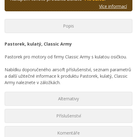
Více informací
Popis
Pastorek, kulatý, Classic Army
Pastorek pro motory od firmy Classic Army s kulatou osičkou.
Nabídku doporučeného airsoft příslušenství, seznam parametrů
a další užitečné informace k produktu Pastorek, kulatý, Classic
Army naleznete v záložkách.
Alternativy
Příslušenství
Komentáře