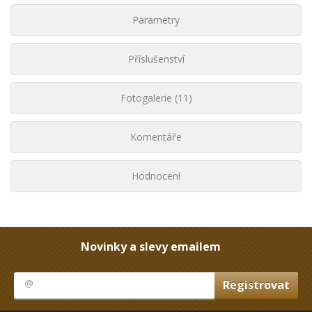
Parametry
Příslušenství
Fotogalerie (11)
Komentáře
Hodnocení
Novinky a slevy emailem