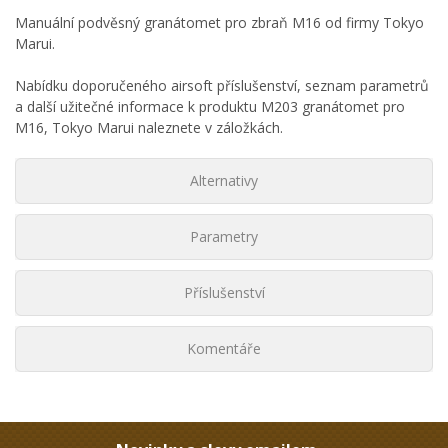
Manuální podvěsný granátomet pro zbraň M16 od firmy Tokyo
Marui.
Nabídku doporučeného airsoft příslušenství, seznam parametrů
a další užitečné informace k produktu M203 granátomet pro
M16, Tokyo Marui naleznete v záložkách.
Alternativy
Parametry
Příslušenství
Komentáře