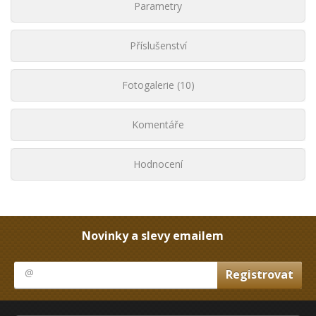
Parametry
Příslušenství
Fotogalerie (10)
Komentáře
Hodnocení
Novinky a slevy emailem